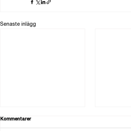
Senaste inlägg
Kommentarer