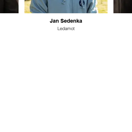
Jan Sedenka
Ledamot