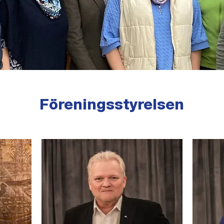
Föreningsstyrelsen