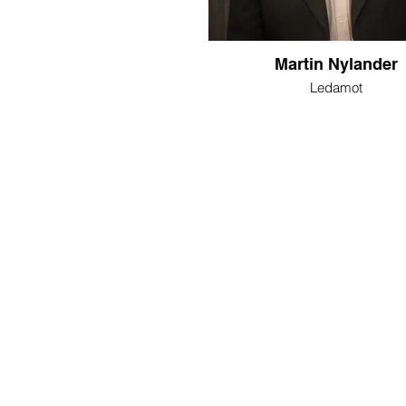
Martin Nylander
Ledamot