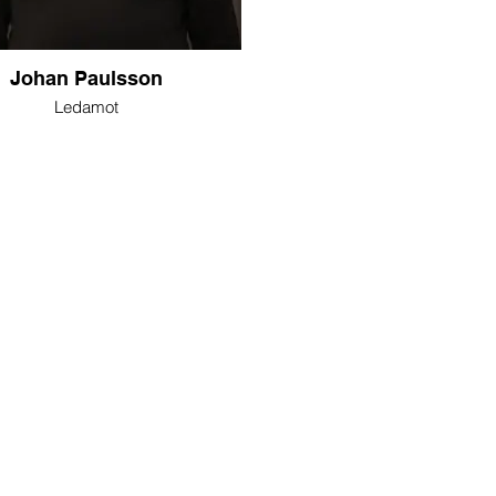
Johan Paulsson
Ledamot