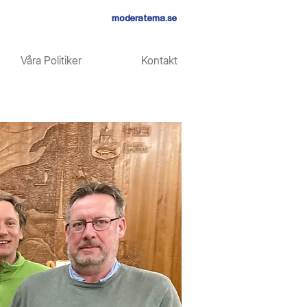
moderaterna.se
Våra Politiker
Kontakt