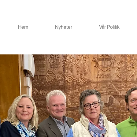
Hem
Nyheter
Vår Politik