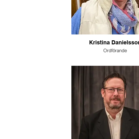
Kristina Danielsso
Ordförande