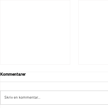
Kommentarer
Skriv en kommentar...