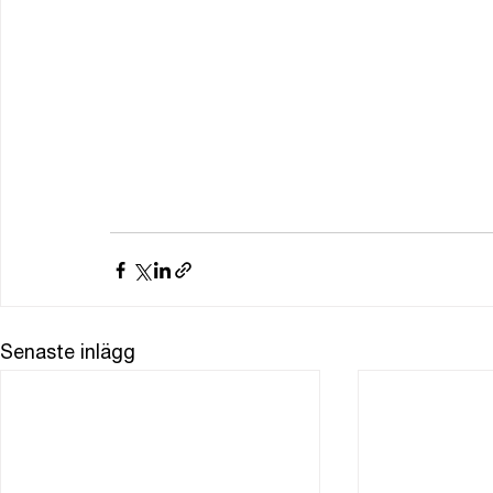
Senaste inlägg