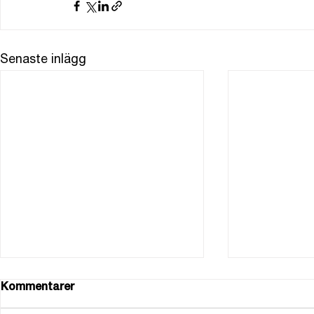
Senaste inlägg
Kommentarer