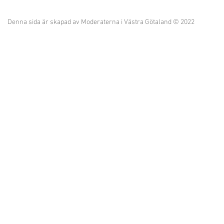
Denna sida är skapad av Moderaterna i Västra Götaland © 2022