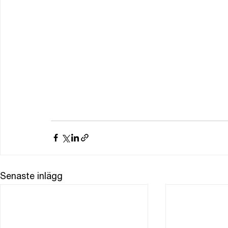
Senaste inlägg