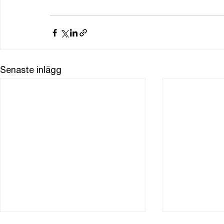
Senaste inlägg