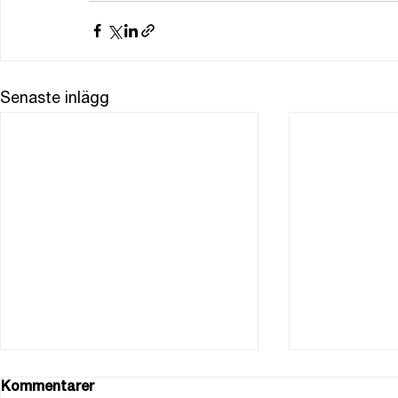
Senaste inlägg
Kommentarer